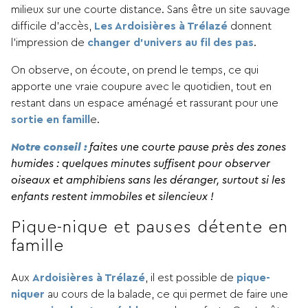
milieux sur une courte distance. Sans être un site sauvage
difficile d’accès,
Les Ardoisières à Trélazé
donnent
l’impression de
changer d’univers au fil des pas
.
On observe, on écoute, on prend le temps, ce qui
apporte une vraie coupure avec le quotidien, tout en
restant dans un espace aménagé et rassurant pour une
sortie en famill
e.
Notre conseil :
faites une courte pause près des zones
humides : quelques minutes suffisent pour observer
oiseaux et amphibiens sans les déranger, surtout si les
enfants restent immobiles et silencieux !
Pique-nique et pauses détente en
famille
Aux
Ardoisières à Trélazé
, il est possible de
pique-
niquer
au cours de la balade, ce qui permet de faire une