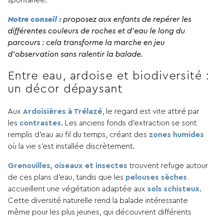
Notre conseil :
proposez aux enfants de repérer les
différentes couleurs de roches et d’eau le long du
parcours : cela transforme la marche en jeu
d’observation sans ralentir la balade.
Entre eau, ardoise et biodiversité :
un décor dépaysant
Aux
Ardoisières à Trélazé
, le regard est vite attiré par
les
contrastes
. Les anciens fonds d’extraction se sont
remplis d’eau au fil du temps, créant des
zones humides
où la vie s’est installée discrètement.
Grenouilles, oiseaux et insectes
trouvent refuge autour
de ces plans d’eau, tandis que les
pelouses sèches
accueillent une végétation adaptée aux
sols schisteux
.
Cette diversité naturelle rend la balade intéressante
même pour les plus jeunes, qui découvrent différents