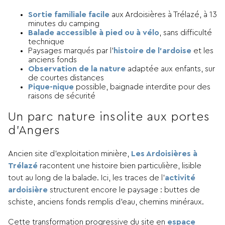
Sortie familiale facile
aux Ardoisières à Trélazé, à 13
minutes du camping
Balade accessible à pied ou à vélo
, sans difficulté
technique
Paysages marqués par l’
histoire de l’ardoise
et les
anciens fonds
Observation de la nature
adaptée aux enfants, sur
de courtes distances
Pique-nique
possible, baignade interdite pour des
raisons de sécurité
Un parc nature insolite aux portes
d’Angers
Ancien site d’exploitation minière,
Les Ardoisières à
Trélazé
racontent une histoire bien particulière, lisible
tout au long de la balade. Ici, les traces de l’
activité
ardoisière
structurent encore le paysage : buttes de
schiste, anciens fonds remplis d’eau, chemins minéraux.
Cette transformation progressive du site en
espace