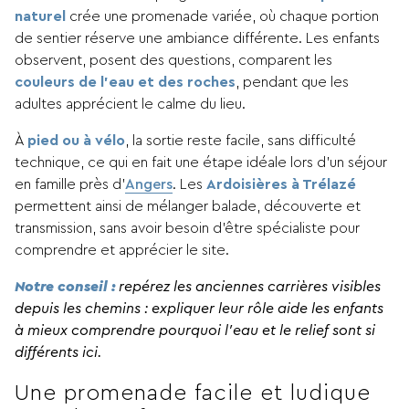
naturel
crée une promenade variée, où chaque portion
de sentier réserve une ambiance différente. Les enfants
observent, posent des questions, comparent les
couleurs de l’eau et des roches
, pendant que les
adultes apprécient le calme du lieu.
À
pied ou à vélo
, la sortie reste facile, sans difficulté
technique, ce qui en fait une étape idéale lors d’un séjour
en famille près d’
Angers
. Les
Ardoisières à Trélazé
permettent ainsi de mélanger balade, découverte et
transmission, sans avoir besoin d’être spécialiste pour
comprendre et apprécier le site.
Notre conseil :
repérez les anciennes carrières visibles
depuis les chemins : expliquer leur rôle aide les enfants
à mieux comprendre pourquoi l’eau et le relief sont si
différents ici.
Une promenade facile et ludique