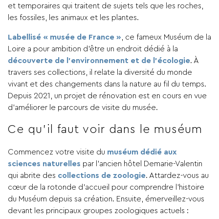
et temporaires qui traitent de sujets tels que les roches,
les fossiles, les animaux et les plantes.
Labellisé « musée de France »
, ce fameux Muséum de la
Loire a pour ambition d’être un endroit dédié à la
découverte de l’environnement et de l’écologie
. À
travers ses collections, il relate la diversité du monde
vivant et des changements dans la nature au fil du temps.
Depuis 2021, un projet de rénovation est en cours en vue
d’améliorer le parcours de visite du musée.
Ce qu’il faut voir dans le muséum
Commencez votre visite du
muséum dédié aux
sciences naturelles
par l’ancien hôtel Demarie-Valentin
qui abrite des
collections de zoologie
. Attardez-vous au
cœur de la rotonde d’accueil pour comprendre l’histoire
du Muséum depuis sa création. Ensuite, émerveillez-vous
devant les principaux groupes zoologiques actuels :