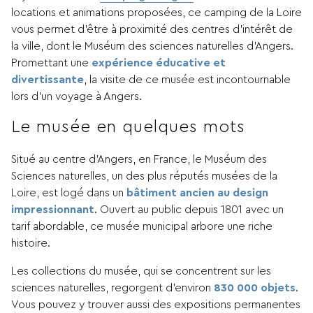
locations et animations proposées, ce camping de la Loire
vous permet d’être à proximité des centres d’intérêt de
la ville, dont le Muséum des sciences naturelles d’Angers.
Promettant une
expérience éducative et
divertissante
, la visite de ce musée est incontournable
lors d’un voyage à Angers.
Le musée en quelques mots
Situé au centre d’Angers, en France, le Muséum des
Sciences naturelles, un des plus réputés musées de la
Loire, est logé dans un
bâtiment ancien au design
impressionnant
. Ouvert au public depuis 1801 avec un
tarif abordable, ce musée municipal arbore une riche
histoire.
Les collections du musée, qui se concentrent sur les
sciences naturelles, regorgent d’environ
830 000 objets
.
Vous pouvez y trouver aussi des expositions permanentes