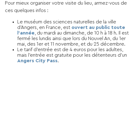
Pour mieux organiser votre visite du lieu, armez-vous de
ces quelques infos :
Le muséum des sciences naturelles de la ville
d’Angers, en France, est
ouvert au public toute
l’année
, du mardi au dimanche, de 10 h à 18 h. Il est
fermé les lundis ainsi que lors du Nouvel An, du 1er
mai, des 1er et 11 novembre, et du 25 décembre.
Le tarif d’entrée est de 4 euros pour les adultes,
mais l’entrée est gratuite pour les détenteurs d’un
Angers City Pass
.