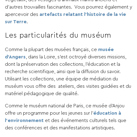
d’autres trouvailles fascinantes. Vous pourrez également y
apercevoir des
artefacts relatant l’histoire de la vie
sur Terre
.
Les particularités du muséum
Comme la plupart des musées français, ce
musée
d’Angers
, dans la Loire, s’est octroyé diverses missions,
dont la préservation des collections, l’éducation et la
recherche scientifique, ainsi que la diffusion du savoir.
Utilisant les collections, une équipe de médiation du
muséum vous offre des ateliers, des visites guidées et du
matériel pédagogique de qualité.
Comme le muséum national de Paris, ce musée d’Anjou
offre un programme pour les jeunes sur l’
éducation à
l’environnement
et des événements culturels tels que
des conférences et des manifestations artistiques.