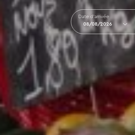
Date d'arrivée