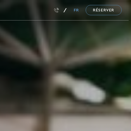
FR
RÉSERVER