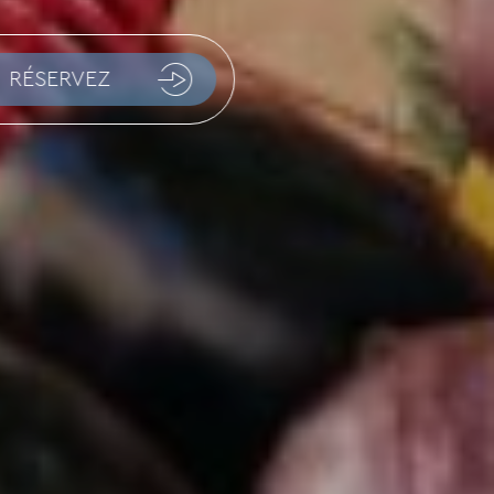
RÉSERVEZ