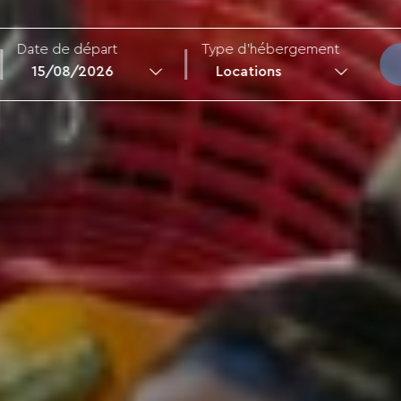
Date de départ
Type d'hébergement